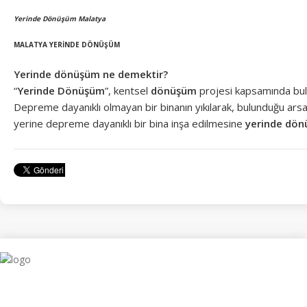
Yerinde Dönüşüm Malatya
MALATYA YERİNDE DÖNÜŞÜM
Yerinde dönüşüm ne demektir?
“
Yerinde Dönüşüm
”, kentsel
dönüşüm
projesi kapsamında bulun
Depreme dayanıklı olmayan bir binanın yıkılarak, bulunduğu ars
yerine depreme dayanıklı bir bina inşa edilmesine
yerinde dö